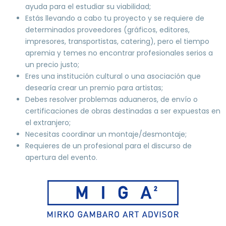
ayuda para el estudiar su viabilidad;
Estás llevando a cabo tu proyecto y se requiere de
determinados proveedores (gráficos, editores,
impresores, transportistas, catering), pero el tiempo
apremia y temes no encontrar profesionales serios a
un precio justo;
Eres una institución cultural o una asociación que
desearía crear un premio para artistas;
Debes resolver problemas aduaneros, de envío o
certificaciones de obras destinadas a ser expuestas en
el extranjero;
Necesitas coordinar un montaje/desmontaje;
Requieres de un profesional para el discurso de
apertura del evento.