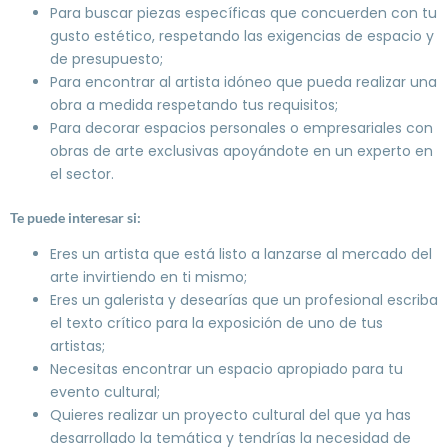
Para buscar piezas específicas que concuerden con tu
gusto estético, respetando las exigencias de espacio y
de presupuesto;
Para encontrar al artista idóneo que pueda realizar una
obra a medida respetando tus requisitos;
Para decorar espacios personales o empresariales con
obras de arte exclusivas apoyándote en un experto en
el sector.
Te puede interesar si:
Eres un artista que está listo a lanzarse al mercado del
arte invirtiendo en ti mismo;
Eres un galerista y desearías que un profesional escriba
el texto crítico para la exposición de uno de tus
artistas;
Necesitas encontrar un espacio apropiado para tu
evento cultural;
Quieres realizar un proyecto cultural del que ya has
desarrollado la temática y tendrías la necesidad de