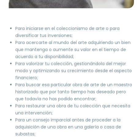
Para iniciarse en el coleccionismo de arte o para
diversificar tus inversiones;
Para acercarte al mundo del arte adquiriendo un bien
que mantenga o aumente su valor en el tiempo de
acuerdo a tu disponibilidad;
Para valorizar tu colección, gestionándola del mejor
modo y optimizando su crecimiento desde el aspecto
financiero;
Para buscar esa particular obra de arte de un maestro
historizado que por tanto tiempo has deseado pero
que todavía no has podido encontrar;
Para restaurar una obra de tu colección que necesita
una intervención;
Para un consejo imparcial antes de proceder a la
adquisición de una obra en una galería o casa de
subastas;